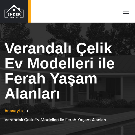
Verandalı Çelik
Ev Modelleri ile
Ferah Yaşam
Alanları
Anasayfa
Verandalı Çelik Ev Modelleri Ile Ferah Yaşam Alanları