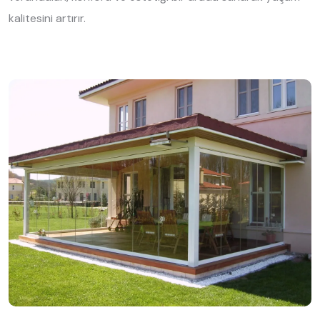
kalitesini artırır.