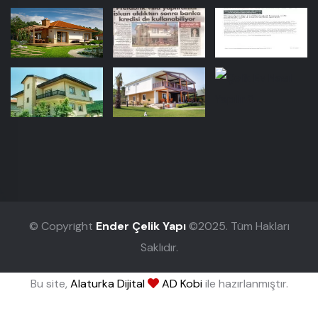
© Copyright
Ender Çelik Yapı
©2025. Tüm Hakları
Saklıdır.
Bu site,
Alaturka Dijital
AD Kobi
ile hazırlanmıştır.