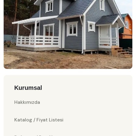
Kurumsal
Hakkımızda
Katalog / Fiyat Listesi