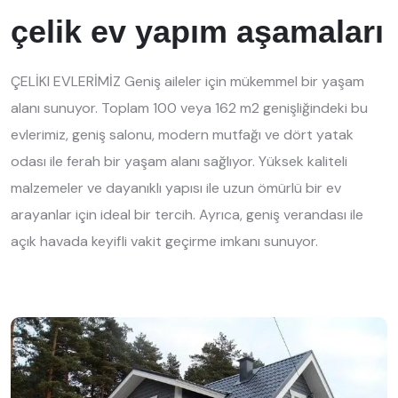
çelik ev yapım aşamaları
ÇELİKI EVLERİMİZ Geniş aileler için mükemmel bir yaşam
alanı sunuyor. Toplam 100 veya 162 m2 genişliğindeki bu
evlerimiz, geniş salonu, modern mutfağı ve dört yatak
odası ile ferah bir yaşam alanı sağlıyor. Yüksek kaliteli
malzemeler ve dayanıklı yapısı ile uzun ömürlü bir ev
arayanlar için ideal bir tercih. Ayrıca, geniş verandası ile
açık havada keyifli vakit geçirme imkanı sunuyor.