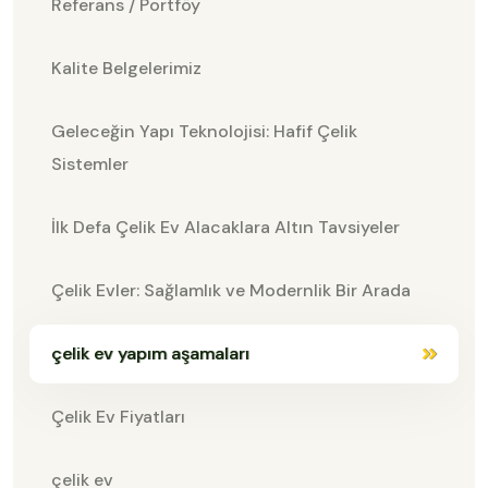
Referans / Portföy
Kalite Belgelerimiz
Geleceğin Yapı Teknolojisi: Hafif Çelik
Sistemler
İlk Defa Çelik Ev Alacaklara Altın Tavsiyeler
Çelik Evler: Sağlamlık ve Modernlik Bir Arada
çelik ev yapım aşamaları
Çelik Ev Fiyatları
çelik ev