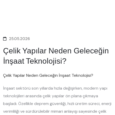
25.05.2026
Çelik Yapılar Neden Geleceğin
İnşaat Teknolojisi?
Çelik Yapılar Neden Geleceğin İnşaat Teknolojisi?
İnşaat sektörü son yıllarda hızla değişirken, modern yapı
teknolojileri arasında çelik yapılar ön plana çıkmaya
başladı. Özellikle deprem güvenliği, hızlı üretim süreci, enerji
verimliliği ve sürdürülebilir mimari anlayışı sayesinde çelik