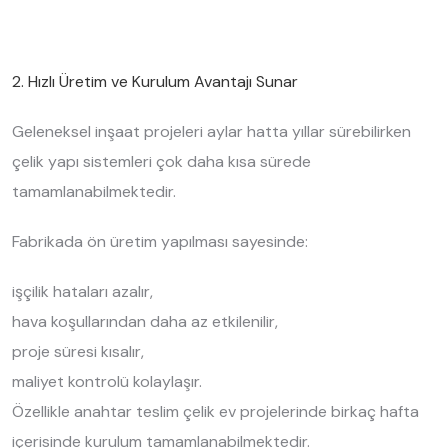
2. Hızlı Üretim ve Kurulum Avantajı Sunar
Geleneksel inşaat projeleri aylar hatta yıllar sürebilirken
çelik yapı sistemleri çok daha kısa sürede
tamamlanabilmektedir.
Fabrikada ön üretim yapılması sayesinde:
işçilik hataları azalır,
hava koşullarından daha az etkilenilir,
proje süresi kısalır,
maliyet kontrolü kolaylaşır.
Özellikle anahtar teslim çelik ev projelerinde birkaç hafta
içerisinde kurulum tamamlanabilmektedir.