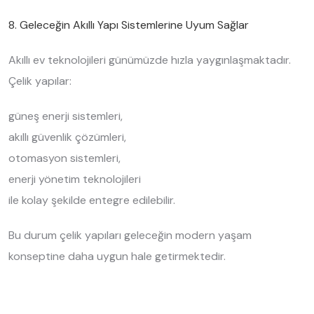
8. Geleceğin Akıllı Yapı Sistemlerine Uyum Sağlar
Akıllı ev teknolojileri günümüzde hızla yaygınlaşmaktadır.
Çelik yapılar:
güneş enerji sistemleri,
akıllı güvenlik çözümleri,
otomasyon sistemleri,
enerji yönetim teknolojileri
ile kolay şekilde entegre edilebilir.
Bu durum çelik yapıları geleceğin modern yaşam
konseptine daha uygun hale getirmektedir.