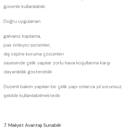
güvenle kullanılabilir.
Doğru uygulanan:
galvaniz kaplama,
pas önleyici sistemler,
dış cephe koruma çözümleri
sayesinde çelik yapılar zorlu hava koşullarına karşı
dayanıklılık gösterebilir.
Düzenli bakım yapılan bir çelik yapı onlarca yıl sorunsuz
şekilde kullanılabilmektedir.
7. Maliyet Avantajı Sunabilir