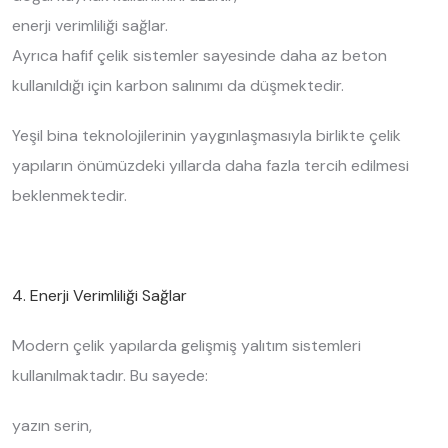
enerji verimliliği sağlar.
Ayrıca hafif çelik sistemler sayesinde daha az beton
kullanıldığı için karbon salınımı da düşmektedir.
Yeşil bina teknolojilerinin yaygınlaşmasıyla birlikte çelik
yapıların önümüzdeki yıllarda daha fazla tercih edilmesi
beklenmektedir.
4. Enerji Verimliliği Sağlar
Modern çelik yapılarda gelişmiş yalıtım sistemleri
kullanılmaktadır. Bu sayede:
yazın serin,