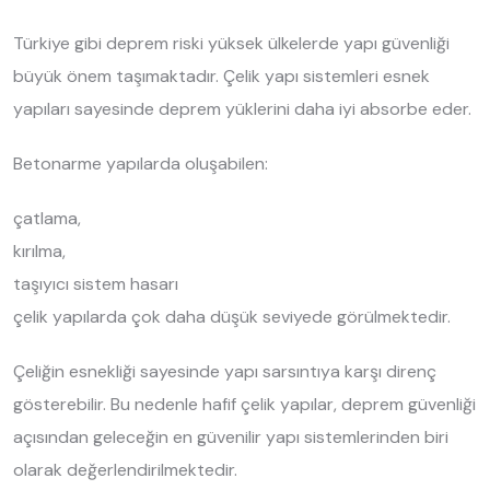
Türkiye gibi deprem riski yüksek ülkelerde yapı güvenliği
büyük önem taşımaktadır. Çelik yapı sistemleri esnek
yapıları sayesinde deprem yüklerini daha iyi absorbe eder.
Betonarme yapılarda oluşabilen:
çatlama,
kırılma,
taşıyıcı sistem hasarı
çelik yapılarda çok daha düşük seviyede görülmektedir.
Çeliğin esnekliği sayesinde yapı sarsıntıya karşı direnç
gösterebilir. Bu nedenle hafif çelik yapılar, deprem güvenliği
açısından geleceğin en güvenilir yapı sistemlerinden biri
olarak değerlendirilmektedir.