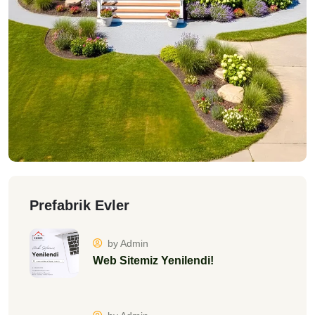
Prefabrik Evler
by Admin
Web Sitemiz Yenilendi!