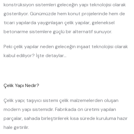
konstrüksiyon sistemleri geleceğin yapı teknolojisi olarak
gösteriliyor. Günümüzde hem konut projelerinde hem de
ticari yapılarda yaygınlaşan çelik yapılar, geleneksel
betonarme sistemlere güçlü bir alternatif sunuyor.
Peki çelik yapılar neden geleceğin inşaat teknolojisi olarak
kabul ediliyor? İşte detaylar…
Çelik Yapı Nedir?
Çelik yapı; taşıyıcı sistemi çelik malzemelerden oluşan
modern yapı sistemidir. Fabrikada ön üretimi yapılan
parçalar, sahada birleştirilerek kısa sürede kuruluma hazır
hale getirilir.