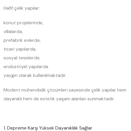
Hafif çelik yapılar:
konut projelerinde,
villalarda,
prefabrik evlerde,
ticari yapılarda,
sosyal tesislerde,
endüstriyel yapılarda
yaygın olarak kullanılmaktadır.
Modern mühendislik çözümleri sayesinde çelik yapılar hem
dayanıklı hem de estetik yaşam alanları sunmaktadır.
1. Depreme Karşı Yüksek Dayanıklılık Sağlar