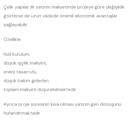
Çelik yapılar ilk yatırım maliyetinde projeye göre değişiklik
gösterse de uzun vadede önemli ekonomik avantajlar
sağlayabilir.
Özellikle:
hızlı kurulum,
düşük işçilik maliyeti,
enerji tasarrufu,
düşük bakım giderleri
toplam maliyeti düşürebilmektedir.
Ayrıca proje süresinin kısa olması yatırım geri dönüşünü
hızlandırmaktadır.