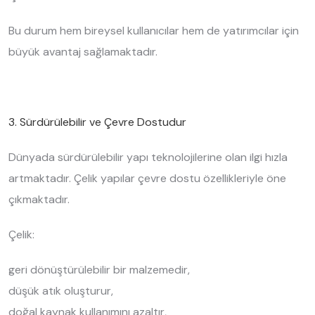
Bu durum hem bireysel kullanıcılar hem de yatırımcılar için
büyük avantaj sağlamaktadır.
3. Sürdürülebilir ve Çevre Dostudur
Dünyada sürdürülebilir yapı teknolojilerine olan ilgi hızla
artmaktadır. Çelik yapılar çevre dostu özellikleriyle öne
çıkmaktadır.
Çelik:
geri dönüştürülebilir bir malzemedir,
düşük atık oluşturur,
doğal kaynak kullanımını azaltır,