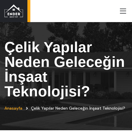
Çelik Yapılar
Neden Geleceğin
İnşaat
Teknolojisi?
Anasayfa
Çelik Yapılar Neden Geleceğin İnşaat Teknolojisi?