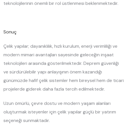
teknolojilerinin önemli bir rol üstlenmesi beklenmektedir.
Sonuç
Çelik yapılar; dayanıklılık, hızlı kurulum, enerji verimliliği ve
modern mimari avantajları sayesinde geleceğin inşaat
teknolojileri arasında gösterilmektedir. Deprem güvenliği
ve sürdürülebilir yapı anlayışının önem kazandığı
günümüzde hafif çelik sistemler hem bireysel hem de ticari
projelerde giderek daha fazla tercih edilmektedir.
Uzun ömürlü, çevre dostu ve modern yaşam alanları
oluşturmak isteyenler için çelik yapılar güçlü bir yatırım
seçeneği sunmaktadır.