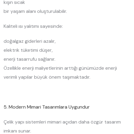
kışın sıcak
bir yaşam alanı oluşturulabilir.
Kaliteli ısı yalıtımı sayesinde:
doğalgaz giderleri azalır,
elektrik tüketimi düşer,
enerji tasarrufu sağlanır.
Özellikle enerji maliyetlerinin arttığı günümüzde enerji
verimli yapılar büyük önem taşımaktadır.
5. Modern Mimari Tasarımlara Uygundur
Çelik yapı sistemleri mimari açıdan daha özgür tasarım
imkanı sunar.