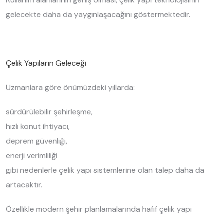
gelecekte daha da yaygınlaşacağını göstermektedir.
Çelik Yapıların Geleceği
Uzmanlara göre önümüzdeki yıllarda:
sürdürülebilir şehirleşme,
hızlı konut ihtiyacı,
deprem güvenliği,
enerji verimliliği
gibi nedenlerle çelik yapı sistemlerine olan talep daha da
artacaktır.
Özellikle modern şehir planlamalarında hafif çelik yapı