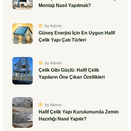
Montajı Nasıl Yapılmalı?
by Admin
Güneş Enerjisi İçin En Uygun Hafif
Çelik Yapı Çatı Türleri
by Admin
Çelik Gibi Güçlü: Hafif Çelik
Yapıların Öne Çıkan Özellikleri
by Admin
Hafif Çelik Yapı Kurulumunda Zemin
Hazırlığı Nasıl Yapılır?