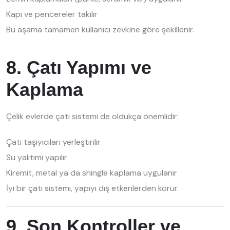
Kapı ve pencereler takılır
Bu aşama tamamen kullanıcı zevkine göre şekillenir.
8. Çatı Yapımı ve
Kaplama
Çelik evlerde çatı sistemi de oldukça önemlidir:
Çatı taşıyıcıları yerleştirilir
Su yalıtımı yapılır
Kiremit, metal ya da shingle kaplama uygulanır
İyi bir çatı sistemi, yapıyı dış etkenlerden korur.
9. Son Kontroller ve