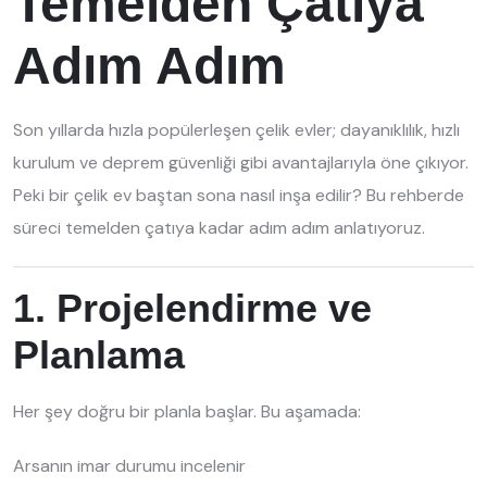
Temelden Çatıya
Adım Adım
Son yıllarda hızla popülerleşen çelik evler; dayanıklılık, hızlı
kurulum ve deprem güvenliği gibi avantajlarıyla öne çıkıyor.
Peki bir çelik ev baştan sona nasıl inşa edilir? Bu rehberde
süreci temelden çatıya kadar adım adım anlatıyoruz.
1. Projelendirme ve
Planlama
Her şey doğru bir planla başlar. Bu aşamada:
Arsanın imar durumu incelenir