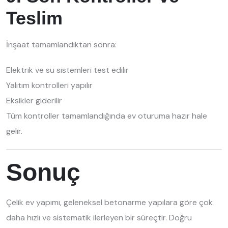
Teslim
İnşaat tamamlandıktan sonra:
Elektrik ve su sistemleri test edilir
Yalıtım kontrolleri yapılır
Eksikler giderilir
Tüm kontroller tamamlandığında ev oturuma hazır hale
gelir.
Sonuç
Çelik ev yapımı, geleneksel betonarme yapılara göre çok
daha hızlı ve sistematik ilerleyen bir süreçtir. Doğru