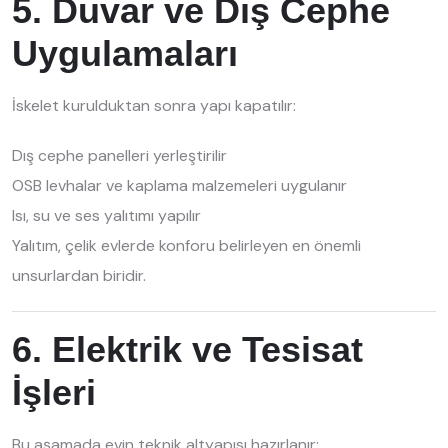
5. Duvar ve Dış Cephe
Uygulamaları
İskelet kurulduktan sonra yapı kapatılır:
Dış cephe panelleri yerleştirilir
OSB levhalar ve kaplama malzemeleri uygulanır
Isı, su ve ses yalıtımı yapılır
Yalıtım, çelik evlerde konforu belirleyen en önemli
unsurlardan biridir.
6. Elektrik ve Tesisat
İşleri
Bu aşamada evin teknik altyapısı hazırlanır: