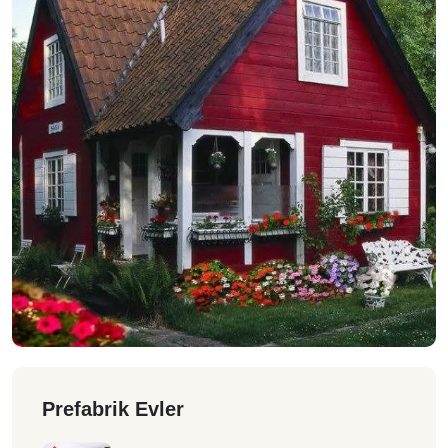
Prefabrik Evler