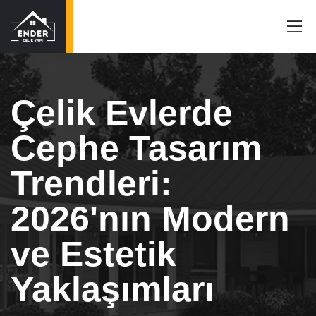
Çelik Evlerde
Cephe Tasarım
Trendleri:
2026'nın Modern
ve Estetik
Yaklaşımları