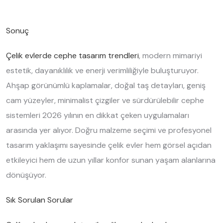
Sonuç
Çelik evlerde cephe tasarım trendleri
, modern mimariyi
estetik, dayanıklılık ve enerji verimliliğiyle buluşturuyor.
Ahşap görünümlü kaplamalar, doğal taş detayları, geniş
cam yüzeyler, minimalist çizgiler ve sürdürülebilir cephe
sistemleri 2026 yılının en dikkat çeken uygulamaları
arasında yer alıyor. Doğru malzeme seçimi ve profesyonel
tasarım yaklaşımı sayesinde çelik evler hem görsel açıdan
etkileyici hem de uzun yıllar konfor sunan yaşam alanlarına
dönüşüyor.
Sık Sorulan Sorular