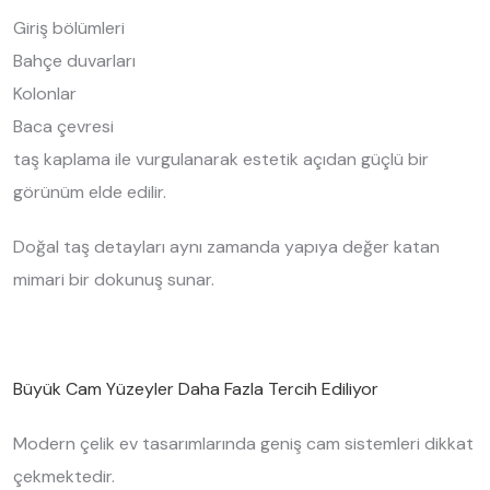
Giriş bölümleri
Bahçe duvarları
Kolonlar
Baca çevresi
taş kaplama ile vurgulanarak estetik açıdan güçlü bir
görünüm elde edilir.
Doğal taş detayları aynı zamanda yapıya değer katan
mimari bir dokunuş sunar.
Büyük Cam Yüzeyler Daha Fazla Tercih Ediliyor
Modern çelik ev tasarımlarında geniş cam sistemleri dikkat
çekmektedir.