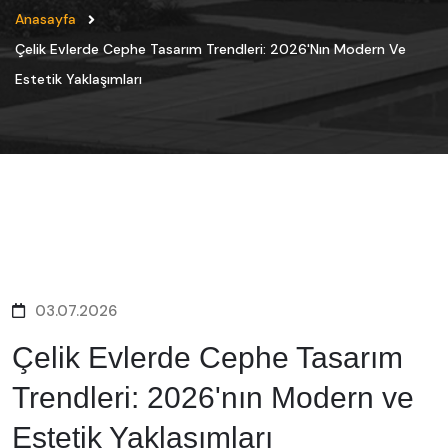
Anasayfa
Çelik Evlerde Cephe Tasarım Trendleri: 2026'nın Modern Ve
Estetik Yaklaşımları
03.07.2026
Çelik Evlerde Cephe Tasarım
Trendleri: 2026'nın Modern ve
Estetik Yaklaşımları