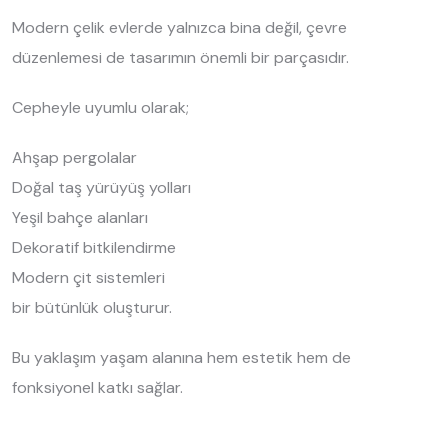
Modern çelik evlerde yalnızca bina değil, çevre
düzenlemesi de tasarımın önemli bir parçasıdır.
Cepheyle uyumlu olarak;
Ahşap pergolalar
Doğal taş yürüyüş yolları
Yeşil bahçe alanları
Dekoratif bitkilendirme
Modern çit sistemleri
bir bütünlük oluşturur.
Bu yaklaşım yaşam alanına hem estetik hem de
fonksiyonel katkı sağlar.