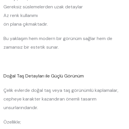
Gereksiz süslemelerden uzak detaylar
Az renk kullanımı
ön plana çıkmaktadır.
Bu yaklaşım hem modern bir görünüm sağlar hem de
zamansız bir estetik sunar.
Doğal Taş Detayları ile Güçlü Görünüm
Çelik evlerde doğal taş veya taş görünümlü kaplamalar,
cepheye karakter kazandıran önemli tasarım
unsurlarındandır.
Özellikle;