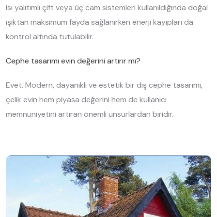
Isı yalıtımlı çift veya üç cam sistemleri kullanıldığında doğal
ışıktan maksimum fayda sağlanırken enerji kayıpları da
kontrol altında tutulabilir.
Cephe tasarımı evin değerini artırır mı?
Evet. Modern, dayanıklı ve estetik bir dış cephe tasarımı,
çelik evin hem piyasa değerini hem de kullanıcı
memnuniyetini artıran önemli unsurlardan biridir.