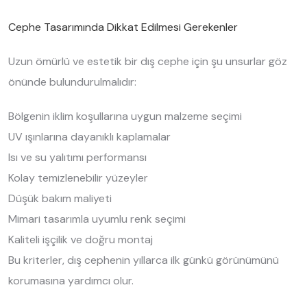
Cephe Tasarımında Dikkat Edilmesi Gerekenler
Uzun ömürlü ve estetik bir dış cephe için şu unsurlar göz
önünde bulundurulmalıdır:
Bölgenin iklim koşullarına uygun malzeme seçimi
UV ışınlarına dayanıklı kaplamalar
Isı ve su yalıtımı performansı
Kolay temizlenebilir yüzeyler
Düşük bakım maliyeti
Mimari tasarımla uyumlu renk seçimi
Kaliteli işçilik ve doğru montaj
Bu kriterler, dış cephenin yıllarca ilk günkü görünümünü
korumasına yardımcı olur.