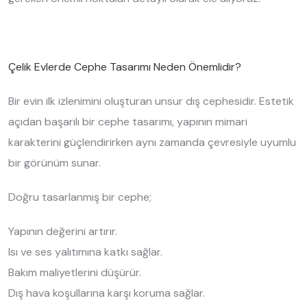
Çelik Evlerde Cephe Tasarımı Neden Önemlidir?
Bir evin ilk izlenimini oluşturan unsur dış cephesidir. Estetik
açıdan başarılı bir cephe tasarımı, yapının mimari
karakterini güçlendirirken aynı zamanda çevresiyle uyumlu
bir görünüm sunar.
Doğru tasarlanmış bir cephe;
Yapının değerini artırır.
Isı ve ses yalıtımına katkı sağlar.
Bakım maliyetlerini düşürür.
Dış hava koşullarına karşı koruma sağlar.