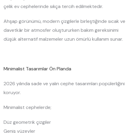
çelik ev cephelerinde sıkça tercih edilmektedir.
Ahşap görünümü, modern çizgilerle birleştiğinde sıcak ve
davetkâr bir atmosfer oluştururken bakım gereksinimi
düşük alternatif malzemeler uzun ömürlü kullanım sunar.
Minimalist Tasarımlar Ön Planda
2026 yılında sade ve yalın cephe tasarımları popülerliğini
koruyor.
Minimalist cephelerde;
Düz geometrik çizgiler
Geniş yüzeyler