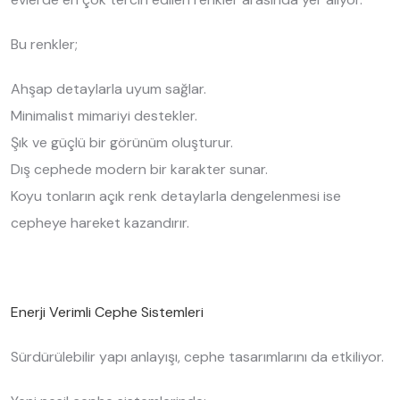
Bu renkler;
Ahşap detaylarla uyum sağlar.
Minimalist mimariyi destekler.
Şık ve güçlü bir görünüm oluşturur.
Dış cephede modern bir karakter sunar.
Koyu tonların açık renk detaylarla dengelenmesi ise
cepheye hareket kazandırır.
Enerji Verimli Cephe Sistemleri
Sürdürülebilir yapı anlayışı, cephe tasarımlarını da etkiliyor.