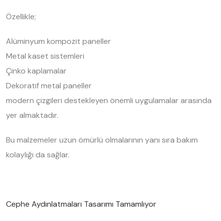
Özellikle;
Alüminyum kompozit paneller
Metal kaset sistemleri
Çinko kaplamalar
Dekoratif metal paneller
modern çizgileri destekleyen önemli uygulamalar arasında
yer almaktadır.
Bu malzemeler uzun ömürlü olmalarının yanı sıra bakım
kolaylığı da sağlar.
Cephe Aydınlatmaları Tasarımı Tamamlıyor