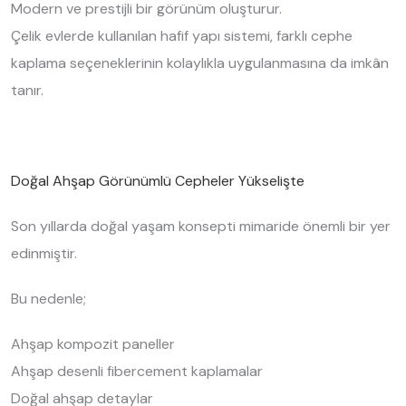
Modern ve prestijli bir görünüm oluşturur.
Çelik evlerde kullanılan hafif yapı sistemi, farklı cephe
kaplama seçeneklerinin kolaylıkla uygulanmasına da imkân
tanır.
Doğal Ahşap Görünümlü Cepheler Yükselişte
Son yıllarda doğal yaşam konsepti mimaride önemli bir yer
edinmiştir.
Bu nedenle;
Ahşap kompozit paneller
Ahşap desenli fibercement kaplamalar
Doğal ahşap detaylar