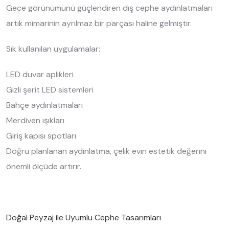
Gece görünümünü güçlendiren dış cephe aydınlatmaları
artık mimarinin ayrılmaz bir parçası haline gelmiştir.
Sık kullanılan uygulamalar:
LED duvar aplikleri
Gizli şerit LED sistemleri
Bahçe aydınlatmaları
Merdiven ışıkları
Giriş kapısı spotları
Doğru planlanan aydınlatma, çelik evin estetik değerini
önemli ölçüde artırır.
Doğal Peyzaj ile Uyumlu Cephe Tasarımları