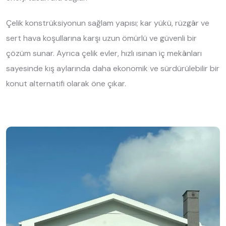
Çelik konstrüksiyonun sağlam yapısı; kar yükü, rüzgâr ve
sert hava koşullarına karşı uzun ömürlü ve güvenli bir
çözüm sunar. Ayrıca çelik evler, hızlı ısınan iç mekânları
sayesinde kış aylarında daha ekonomik ve sürdürülebilir bir
konut alternatifi olarak öne çıkar.