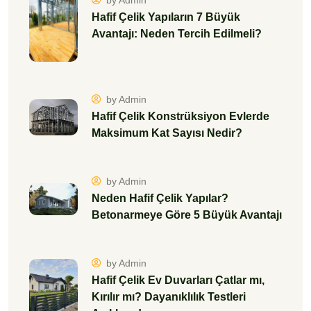
Hafif Çelik Yapıların 7 Büyük
Avantajı: Neden Tercih Edilmeli?
by Admin
Hafif Çelik Konstrüksiyon Evlerde
Maksimum Kat Sayısı Nedir?
by Admin
Neden Hafif Çelik Yapılar?
Betonarmeye Göre 5 Büyük Avantajı
by Admin
Hafif Çelik Ev Duvarları Çatlar mı,
Kırılır mı? Dayanıklılık Testleri