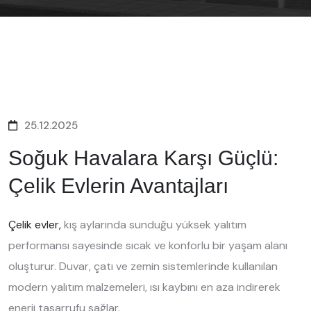
25.12.2025
Soğuk Havalara Karşı Güçlü:
Çelik Evlerin Avantajları
Çelik evler,
kış aylarında sunduğu yüksek yalıtım
performansı sayesinde sıcak ve konforlu bir yaşam alanı
oluşturur. Duvar, çatı ve zemin sistemlerinde kullanılan
modern yalıtım malzemeleri, ısı kaybını en aza indirerek
enerji tasarrufu sağlar.