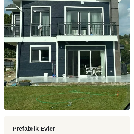
Prefabrik Evler