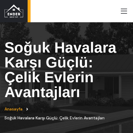
Soğuk Havalara
Karşı Güçlü:
Çelik Evlerin
Avantajları
Anasayfa
Soğuk Havalara Karşı Güçlü: Çelik Evlerin Avantajları