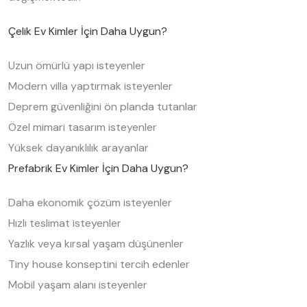
Çelik Ev Kimler İçin Daha Uygun?
Uzun ömürlü yapı isteyenler
Modern villa yaptırmak isteyenler
Deprem güvenliğini ön planda tutanlar
Özel mimari tasarım isteyenler
Yüksek dayanıklılık arayanlar
Prefabrik Ev Kimler İçin Daha Uygun?
Daha ekonomik çözüm isteyenler
Hızlı teslimat isteyenler
Yazlık veya kırsal yaşam düşünenler
Tiny house konseptini tercih edenler
Mobil yaşam alanı isteyenler