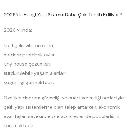
2026’da Hangi Yapı Sistemi Daha Çok Tercih Ediliyor?
2026 yılında:
hafif çelik villa projeleri,
modern prefabrik evler,
tiny house çözümleri,
sürdürülebilir yaşam alanları
yoğun ilgi görmektedir.
Özellikle deprem güvenliği ve enerji verimliliği nedeniyle
çelik yapı sistemlerine olan talep artarken, ekonomik
avantajları sayesinde prefabrik evler de popülerliğini
korumaktadır.