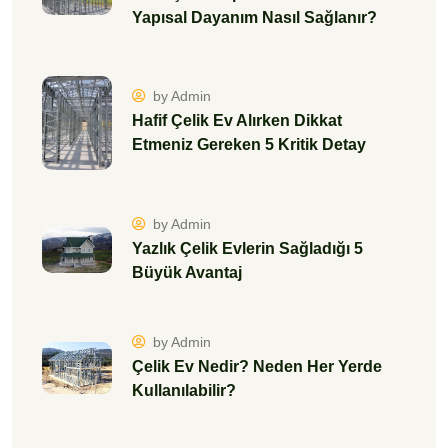
Yapısal Dayanım Nasıl Sağlanır?
by Admin
Hafif Çelik Ev Alırken Dikkat
Etmeniz Gereken 5 Kritik Detay
by Admin
Yazlık Çelik Evlerin Sağladığı 5
Büyük Avantaj
by Admin
Çelik Ev Nedir? Neden Her Yerde
Kullanılabilir?