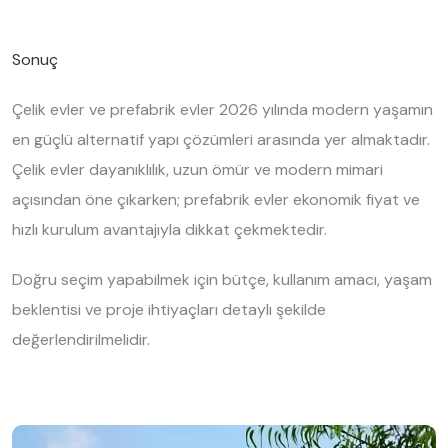
Sonuç
Çelik evler ve prefabrik evler 2026 yılında modern yaşamın
en güçlü alternatif yapı çözümleri arasında yer almaktadır.
Çelik evler dayanıklılık, uzun ömür ve modern mimari
açısından öne çıkarken; prefabrik evler ekonomik fiyat ve
hızlı kurulum avantajıyla dikkat çekmektedir.
Doğru seçim yapabilmek için bütçe, kullanım amacı, yaşam
beklentisi ve proje ihtiyaçları detaylı şekilde
değerlendirilmelidir.