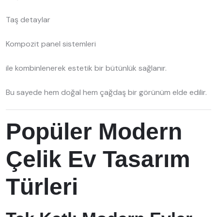
Taş detaylar
Kompozit panel sistemleri
ile kombinlenerek estetik bir bütünlük sağlanır.
Bu sayede hem doğal hem çağdaş bir görünüm elde edilir.
Popüler Modern
Çelik Ev Tasarım
Türleri