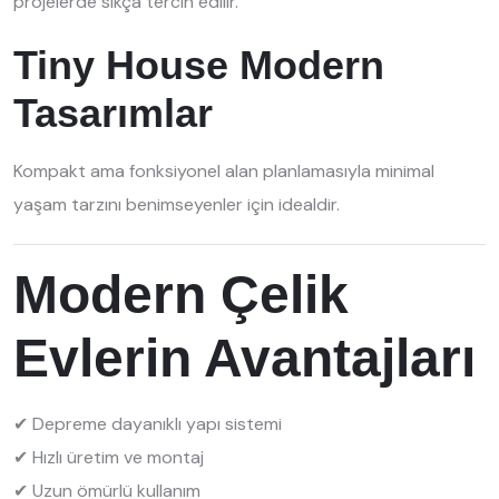
projelerde sıkça tercih edilir.
Tiny House Modern
Tasarımlar
Kompakt ama fonksiyonel alan planlamasıyla minimal
yaşam tarzını benimseyenler için idealdir.
Modern Çelik
Evlerin Avantajları
✔ Depreme dayanıklı yapı sistemi
✔ Hızlı üretim ve montaj
✔ Uzun ömürlü kullanım