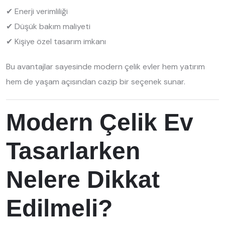
✔ Enerji verimliliği
✔ Düşük bakım maliyeti
✔ Kişiye özel tasarım imkanı
Bu avantajlar sayesinde modern çelik evler hem yatırım
hem de yaşam açısından cazip bir seçenek sunar.
Modern Çelik Ev
Tasarlarken
Nelere Dikkat
Edilmeli?