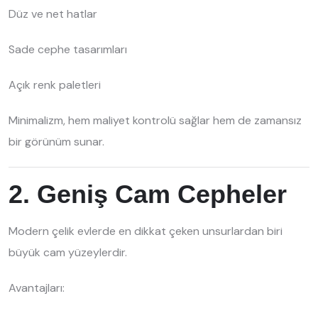
Düz ve net hatlar
Sade cephe tasarımları
Açık renk paletleri
Minimalizm, hem maliyet kontrolü sağlar hem de zamansız
bir görünüm sunar.
2. Geniş Cam Cepheler
Modern çelik evlerde en dikkat çeken unsurlardan biri
büyük cam yüzeylerdir.
Avantajları: