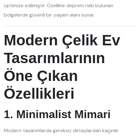
optimize edilmiştir. Özellikle deprem riski bulunan
bölgelerde güvenli bir yaşam alanı sunar.
Modern Çelik Ev
Tasarımlarının
Öne Çıkan
Özellikleri
1. Minimalist Mimari
Modern tasarımlarda gereksiz detaylardan kaçınılır.