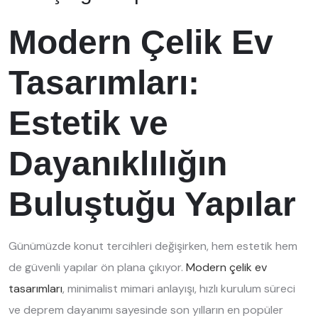
Modern
Çelik Ev
T
asarımları:
Estetik ve
Dayanıklılığın
Buluştuğu Yapılar
Günümüzde konut tercihleri değişirken, hem estetik hem
de güvenli yapılar ön plana çıkıyor.
Modern çelik ev
tasarımları
, minimalist mimari anlayışı, hızlı kurulum süreci
ve deprem dayanımı sayesinde son yılların en popüler