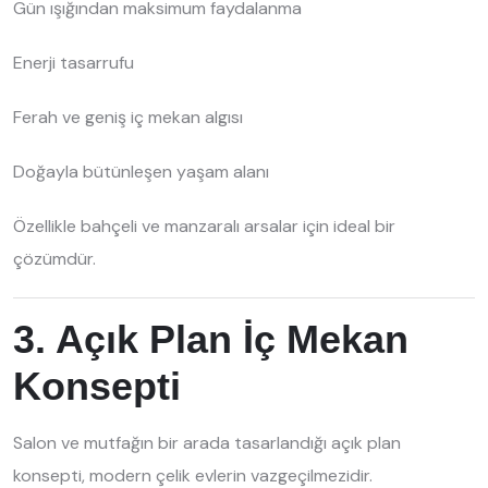
Gün ışığından maksimum faydalanma
Enerji tasarrufu
Ferah ve geniş iç mekan algısı
Doğayla bütünleşen yaşam alanı
Özellikle bahçeli ve manzaralı arsalar için ideal bir
çözümdür.
3. Açık Plan İç Mekan
Konsepti
Salon ve mutfağın bir arada tasarlandığı açık plan
konsepti, modern çelik evlerin vazgeçilmezidir.