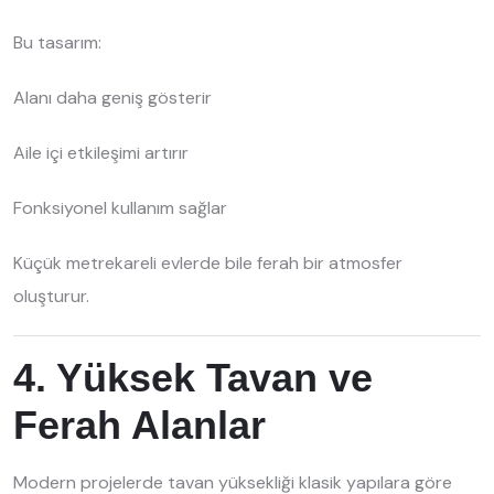
Bu tasarım:
Alanı daha geniş gösterir
Aile içi etkileşimi artırır
Fonksiyonel kullanım sağlar
Küçük metrekareli evlerde bile ferah bir atmosfer
oluşturur.
4. Yüksek Tavan ve
Ferah Alanlar
Modern projelerde tavan yüksekliği klasik yapılara göre