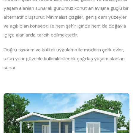
yaşam alanları sunarak günümüz konut anlayışına güçlü bir
alternatif oluşturur. Minimalist çizgiler, geniş cam yüzeyler
ve açık plan konsepti ile hem şehir içinde hem de doğayla
iç içe alanlarda tercih edilmektedir.
Doğru tasarım ve kaliteli uygulama ile modern çelik evler,
uzun yıllar güvenle kullanılabilecek çağdaş yaşam alanları
sunar.