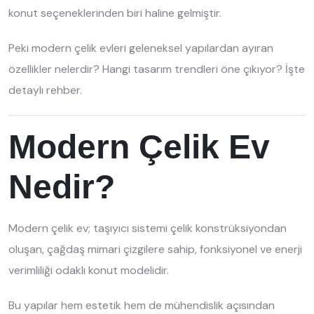
konut seçeneklerinden biri haline gelmiştir.
Peki modern çelik evleri geleneksel yapılardan ayıran
özellikler nelerdir? Hangi tasarım trendleri öne çıkıyor? İşte
detaylı rehber.
Modern Çelik Ev
Nedir?
Modern çelik ev; taşıyıcı sistemi çelik konstrüksiyondan
oluşan, çağdaş mimari çizgilere sahip, fonksiyonel ve enerji
verimliliği odaklı konut modelidir.
Bu yapılar hem estetik hem de mühendislik açısından