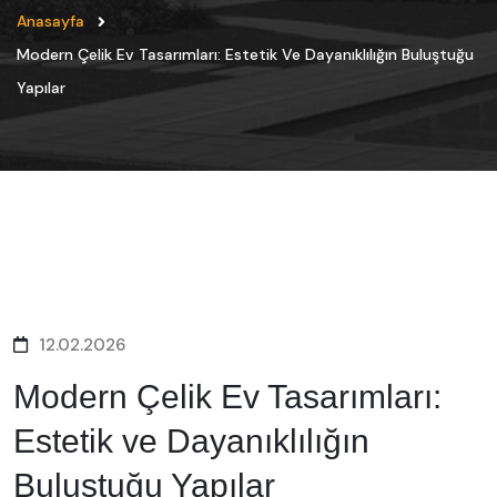
Anasayfa
Modern Çelik Ev Tasarımları: Estetik Ve Dayanıklılığın Buluştuğu
Yapılar
12.02.2026
Modern Çelik Ev Tasarımları:
Estetik ve Dayanıklılığın
Buluştuğu Yapılar