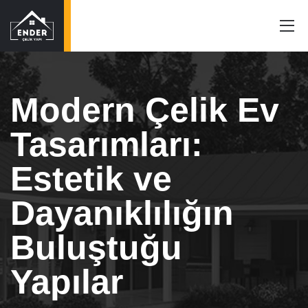
Modern Çelik Ev
Tasarımları:
Estetik ve
Dayanıklılığın
Buluştuğu
Yapılar