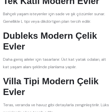
Tek Katlı Modern Evler
Bahçeli yaşam isteyenler için sade ve şık çözümler sunar.
Genellikle L tipi veya dikdörtgen plan tercih edilir.
Dubleks Modern Çelik
Evler
Daha geniş aileler için tasarlanır. Üst kat yatak odaları, alt
kat yaşam alanı şeklinde planlama yapılır.
Villa Tipi Modern Çelik
Evler
Teras, veranda ve havuz gibi detaylarla zenginleştirilir. Lüks