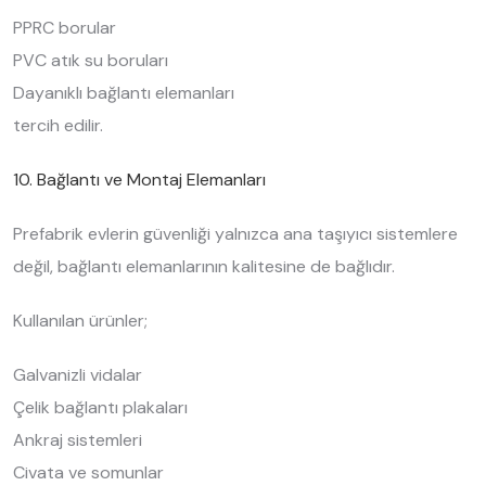
PPRC borular
PVC atık su boruları
Dayanıklı bağlantı elemanları
tercih edilir.
10. Bağlantı ve Montaj Elemanları
Prefabrik evlerin güvenliği yalnızca ana taşıyıcı sistemlere
değil, bağlantı elemanlarının kalitesine de bağlıdır.
Kullanılan ürünler;
Galvanizli vidalar
Çelik bağlantı plakaları
Ankraj sistemleri
Civata ve somunlar