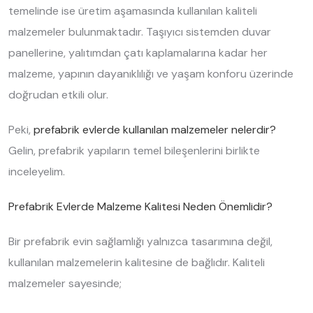
temelinde ise üretim aşamasında kullanılan kaliteli
malzemeler bulunmaktadır. Taşıyıcı sistemden duvar
panellerine, yalıtımdan çatı kaplamalarına kadar her
malzeme, yapının dayanıklılığı ve yaşam konforu üzerinde
doğrudan etkili olur.
Peki,
prefabrik evlerde kullanılan malzemeler nelerdir?
Gelin, prefabrik yapıların temel bileşenlerini birlikte
inceleyelim.
Prefabrik Evlerde Malzeme Kalitesi Neden Önemlidir?
Bir prefabrik evin sağlamlığı yalnızca tasarımına değil,
kullanılan malzemelerin kalitesine de bağlıdır. Kaliteli
malzemeler sayesinde;