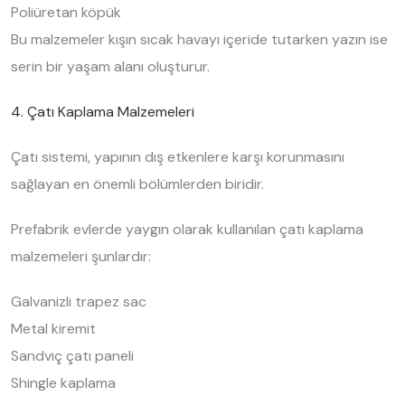
Poliüretan köpük
Bu malzemeler kışın sıcak havayı içeride tutarken yazın ise
serin bir yaşam alanı oluşturur.
4. Çatı Kaplama Malzemeleri
Çatı sistemi, yapının dış etkenlere karşı korunmasını
sağlayan en önemli bölümlerden biridir.
Prefabrik evlerde yaygın olarak kullanılan çatı kaplama
malzemeleri şunlardır:
Galvanizli trapez sac
Metal kiremit
Sandviç çatı paneli
Shingle kaplama