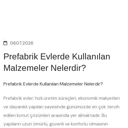
06.07.2026
Prefabrik Evlerde Kullanılan
Malzemeler Nelerdir?
Prefabrik Evlerde Kullanılan Malzemeler Nelerdir?
Prefabrik evler; hızlı üretim süreçleri, ekonomik maliyetleri
ve dayanıklı yapıları sayesinde günümüzde en çok tercih
edilen konut çözümleri arasında yer almaktadır. Bu
yapıların uzun ömürlü, güvenli ve konforlu olmasının