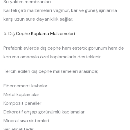
Su yalıtım membranları
Kaliteli çatı malzemeleri yağmur, kar ve güneş ışınlarına
karşı uzun süre dayanıklılık sağlar.
5. Dış Cephe Kaplama Malzemeleri
Prefabrik evlerde dış cephe hem estetik görünüm hem de
koruma amacıyla özel kaplamalarla desteklenir.
Tercih edilen dış cephe malzemeleri arasında;
Fibercement levhalar
Metal kaplamalar
Kompozit paneller
Dekoratif ahşap görünümlü kaplamalar
Mineral sıva sistemleri
yer almaktadır.