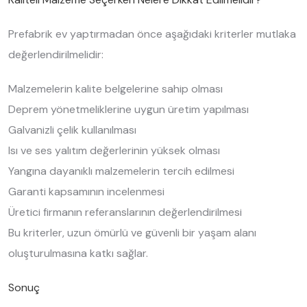
Prefabrik ev yaptırmadan önce aşağıdaki kriterler mutlaka
değerlendirilmelidir:
Malzemelerin kalite belgelerine sahip olması
Deprem yönetmeliklerine uygun üretim yapılması
Galvanizli çelik kullanılması
Isı ve ses yalıtım değerlerinin yüksek olması
Yangına dayanıklı malzemelerin tercih edilmesi
Garanti kapsamının incelenmesi
Üretici firmanın referanslarının değerlendirilmesi
Bu kriterler, uzun ömürlü ve güvenli bir yaşam alanı
oluşturulmasına katkı sağlar.
Sonuç