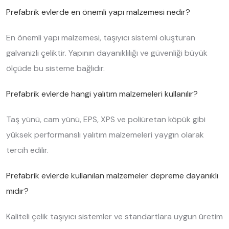
Prefabrik evlerde en önemli yapı malzemesi nedir?
En önemli yapı malzemesi, taşıyıcı sistemi oluşturan
galvanizli çeliktir. Yapının dayanıklılığı ve güvenliği büyük
ölçüde bu sisteme bağlıdır.
Prefabrik evlerde hangi yalıtım malzemeleri kullanılır?
Taş yünü, cam yünü, EPS, XPS ve poliüretan köpük gibi
yüksek performanslı yalıtım malzemeleri yaygın olarak
tercih edilir.
Prefabrik evlerde kullanılan malzemeler depreme dayanıklı
mıdır?
Kaliteli çelik taşıyıcı sistemler ve standartlara uygun üretim