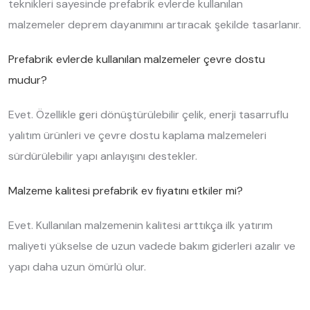
teknikleri sayesinde prefabrik evlerde kullanılan
malzemeler deprem dayanımını artıracak şekilde tasarlanır.
Prefabrik evlerde kullanılan malzemeler çevre dostu
mudur?
Evet. Özellikle geri dönüştürülebilir çelik, enerji tasarruflu
yalıtım ürünleri ve çevre dostu kaplama malzemeleri
sürdürülebilir yapı anlayışını destekler.
Malzeme kalitesi prefabrik ev fiyatını etkiler mi?
Evet. Kullanılan malzemenin kalitesi arttıkça ilk yatırım
maliyeti yükselse de uzun vadede bakım giderleri azalır ve
yapı daha uzun ömürlü olur.