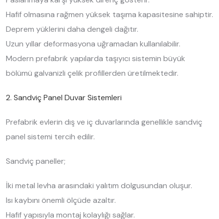
Hafif olmasına rağmen yüksek taşıma kapasitesine sahiptir.
Deprem yüklerini daha dengeli dağıtır.
Uzun yıllar deformasyona uğramadan kullanılabilir.
Modern prefabrik yapılarda taşıyıcı sistemin büyük
bölümü galvanizli çelik profillerden üretilmektedir.
2. Sandviç Panel Duvar Sistemleri
Prefabrik evlerin dış ve iç duvarlarında genellikle sandviç
panel sistemi tercih edilir.
Sandviç paneller;
İki metal levha arasındaki yalıtım dolgusundan oluşur.
Isı kaybını önemli ölçüde azaltır.
Hafif yapısıyla montaj kolaylığı sağlar.