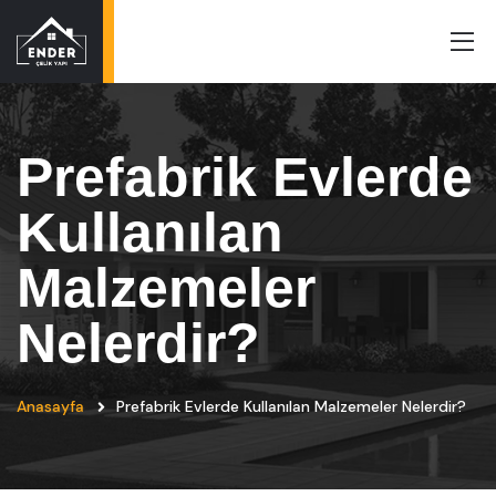
Prefabrik Evlerde
Kullanılan
Malzemeler
Nelerdir?
Anasayfa
Prefabrik Evlerde Kullanılan Malzemeler Nelerdir?