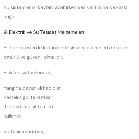
Bu sistemler ısı kaybını azaltırken ses yalıtımına da katkı
sağlar.
9. Elektrik ve Su Tesisat Malzemeleri
Prefabrik evlerde kullanılan tesisat malzemeleri de uzun
ömürlü ve güvenli olmalıdır.
Elektrik sistemlerinde;
Yangına dayanıklı kablolar
Kaliteli sigorta kutuları
Topraklama sistemleri
kullanılır.
Su tesisatında ise;