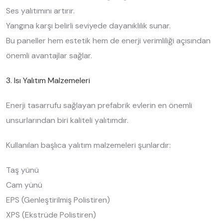
Ses yalıtımını artırır.
Yangına karşı belirli seviyede dayanıklılık sunar.
Bu paneller hem estetik hem de enerji verimliliği açısından
önemli avantajlar sağlar.
3. Isı Yalıtım Malzemeleri
Enerji tasarrufu sağlayan prefabrik evlerin en önemli
unsurlarından biri kaliteli yalıtımdır.
Kullanılan başlıca yalıtım malzemeleri şunlardır:
Taş yünü
Cam yünü
EPS (Genleştirilmiş Polistiren)
XPS (Ekstrüde Polistiren)