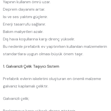
Yapının kullanım ömrü uzar.
Deprem dayanımı artar.
Isı ve ses yalıtımı güçlenir.
Enerji tasarrufu sağlanır.
Bakım maliyetleri azalır.
Dış hava koşullarına karşı direnç yükselir.
Bu nedenle prefabrik ev yaptırırken kullanılan malzemelerin
standartlara uygun olması büyük önem taşır.
1. Galvanizli Çelik Taşıyıcı Sistem
Prefabrik evlerin iskeletini oluşturan en önemli malzeme
galvaniz kaplamalı çeliktir.
Galvanizli çelik;
Paslanmaya karşı yüksek direnç gösterir.