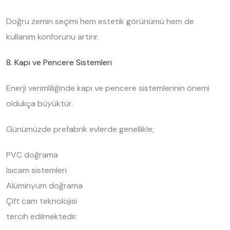
Doğru zemin seçimi hem estetik görünümü hem de
kullanım konforunu artırır.
8. Kapı ve Pencere Sistemleri
Enerji verimliliğinde kapı ve pencere sistemlerinin önemi
oldukça büyüktür.
Günümüzde prefabrik evlerde genellikle;
PVC doğrama
Isıcam sistemleri
Alüminyum doğrama
Çift cam teknolojisi
tercih edilmektedir.