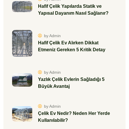
Hafif Çelik Yapılarda Statik ve
Yapısal Dayanım Nasıl Sağlanır?
by Admin
Hafif Çelik Ev Alırken Dikkat
Etmeniz Gereken 5 Kritik Detay
by Admin
Yazlık Çelik Evlerin Sağladığı 5
Büyük Avantaj
by Admin
Çelik Ev Nedir? Neden Her Yerde
Kullanılabilir?