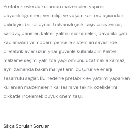
Prefabrik evlerde kullanılan malzemeler, yapının
dayanıklılığı, enerji verimliliği ve yaşam konforu açısından
belirleyici bir rol oynar. Galvanizli çelik taşıyıcı sistemler,
sandviç paneller, kaliteli yalıtım malzemeleri, dayanıklı çatı
kaplamaları ve modern pencere sistemleri sayesinde
prefabrik evler uzun yıllar güvenle kullanılabilir. Kaliteli
malzeme seçimi yalnızca yapı ömrünü uzatmakla kalmaz,
aynı zamanda bakım maliyetlerini düşürür ve enerji
tasarrufu sağlar. Bu nedenle prefabrik ev yatırımı yaparken
kullanılan malzemelerin kalitesini ve teknik özelliklerini
dikkatle incelemek büyük önem taşır.
Sıkça Sorulan Sorular