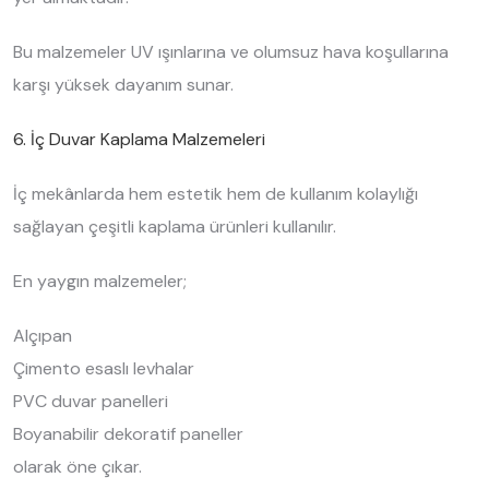
Bu malzemeler UV ışınlarına ve olumsuz hava koşullarına
karşı yüksek dayanım sunar.
6. İç Duvar Kaplama Malzemeleri
İç mekânlarda hem estetik hem de kullanım kolaylığı
sağlayan çeşitli kaplama ürünleri kullanılır.
En yaygın malzemeler;
Alçıpan
Çimento esaslı levhalar
PVC duvar panelleri
Boyanabilir dekoratif paneller
olarak öne çıkar.