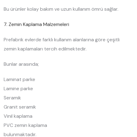
Bu ürünler kolay bakım ve uzun kullanım ömrü sağlar.
7. Zemin Kaplama Malzemeleri
Prefabrik evlerde farklı kullanım alanlarına göre çeşitli
zemin kaplamaları tercih edilmektedir.
Bunlar arasında;
Laminat parke
Lamine parke
Seramik
Granit seramik
Vinil kaplama
PVC zemin kaplama
bulunmaktadır.