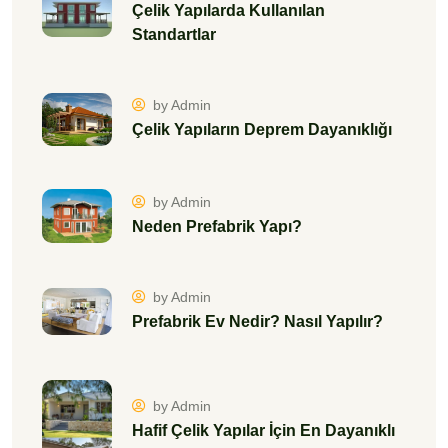
Çelik Yapılarda Kullanılan
Standartlar
by Admin
Çelik Yapıların Deprem Dayanıklığı
by Admin
Neden Prefabrik Yapı?
by Admin
Prefabrik Ev Nedir? Nasıl Yapılır?
by Admin
Hafif Çelik Yapılar İçin En Dayanıklı