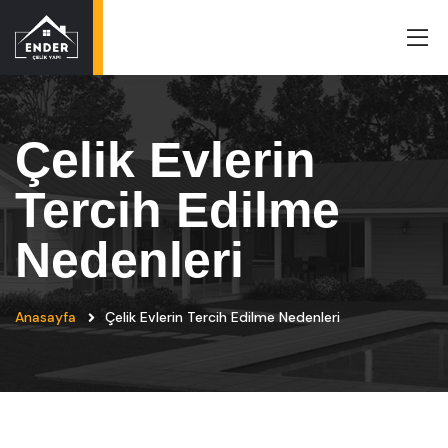
Çelik Evlerin
Tercih Edilme
Nedenleri
Anasayfa
Çelik Evlerin Tercih Edilme Nedenleri