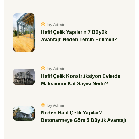
by Admin
Hafif Çelik Yapıların 7 Büyük
Avantajı: Neden Tercih Edilmeli?
by Admin
Hafif Çelik Konstrüksiyon Evlerde
Maksimum Kat Sayısı Nedir?
by Admin
Neden Hafif Çelik Yapılar?
Betonarmeye Göre 5 Büyük Avantajı