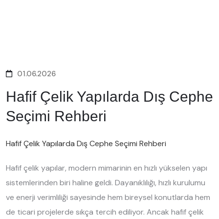
01.06.2026
Hafif Çelik Yapılarda Dış Cephe
Seçimi Rehberi
Hafif Çelik Yapılarda Dış Cephe Seçimi Rehberi
Hafif çelik yapılar, modern mimarinin en hızlı yükselen yapı
sistemlerinden biri haline geldi. Dayanıklılığı, hızlı kurulumu
ve enerji verimliliği sayesinde hem bireysel konutlarda hem
de ticari projelerde sıkça tercih ediliyor. Ancak hafif çelik