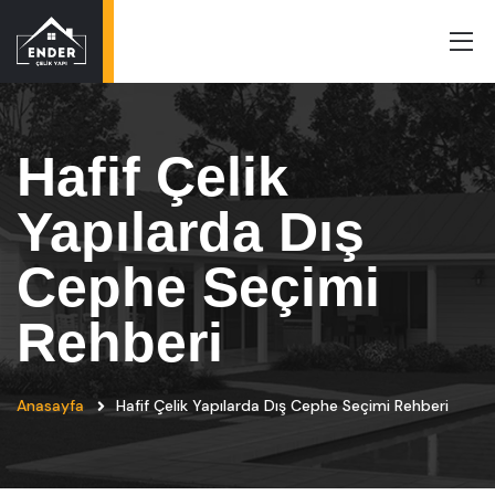
Hafif Çelik
Yapılarda Dış
Cephe Seçimi
Rehberi
Anasayfa
Hafif Çelik Yapılarda Dış Cephe Seçimi Rehberi