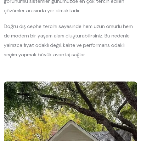
görünümlü sistemler günümüzde en çok tercih edilen
çözümler arasında yer almaktadır.
Doğru dış cephe tercihi sayesinde hem uzun ömürlü hem
de modern bir yaşam alanı oluşturabilirsiniz. Bu nedenle
yalnızca fiyat odaklı değil, kalite ve performans odaklı
seçim yapmak büyük avantaj sağlar.