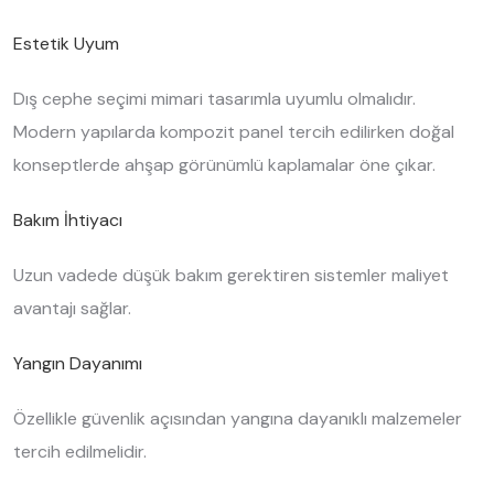
Estetik Uyum
Dış cephe seçimi mimari tasarımla uyumlu olmalıdır.
Modern yapılarda kompozit panel tercih edilirken doğal
konseptlerde ahşap görünümlü kaplamalar öne çıkar.
Bakım İhtiyacı
Uzun vadede düşük bakım gerektiren sistemler maliyet
avantajı sağlar.
Yangın Dayanımı
Özellikle güvenlik açısından yangına dayanıklı malzemeler
tercih edilmelidir.