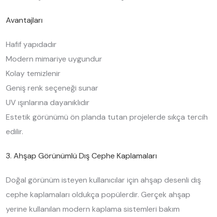
Avantajları
Hafif yapıdadır
Modern mimariye uygundur
Kolay temizlenir
Geniş renk seçeneği sunar
UV ışınlarına dayanıklıdır
Estetik görünümü ön planda tutan projelerde sıkça tercih
edilir.
3. Ahşap Görünümlü Dış Cephe Kaplamaları
Doğal görünüm isteyen kullanıcılar için ahşap desenli dış
cephe kaplamaları oldukça popülerdir. Gerçek ahşap
yerine kullanılan modern kaplama sistemleri bakım