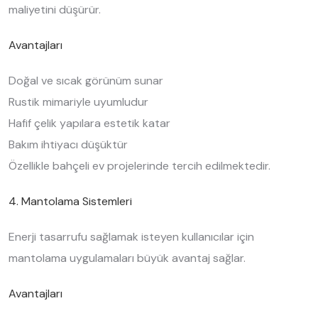
maliyetini düşürür.
Avantajları
Doğal ve sıcak görünüm sunar
Rustik mimariyle uyumludur
Hafif çelik yapılara estetik katar
Bakım ihtiyacı düşüktür
Özellikle bahçeli ev projelerinde tercih edilmektedir.
4. Mantolama Sistemleri
Enerji tasarrufu sağlamak isteyen kullanıcılar için
mantolama uygulamaları büyük avantaj sağlar.
Avantajları