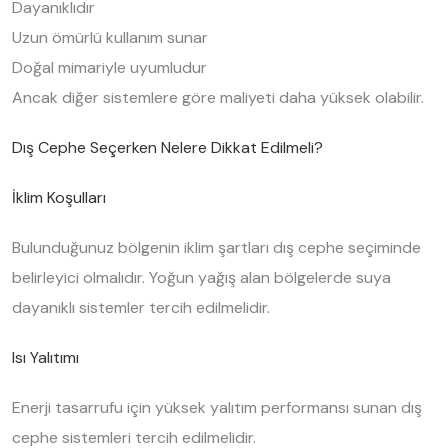
Dayanıklıdır
Uzun ömürlü kullanım sunar
Doğal mimariyle uyumludur
Ancak diğer sistemlere göre maliyeti daha yüksek olabilir.
Dış Cephe Seçerken Nelere Dikkat Edilmeli?
İklim Koşulları
Bulunduğunuz bölgenin iklim şartları dış cephe seçiminde
belirleyici olmalıdır. Yoğun yağış alan bölgelerde suya
dayanıklı sistemler tercih edilmelidir.
Isı Yalıtımı
Enerji tasarrufu için yüksek yalıtım performansı sunan dış
cephe sistemleri tercih edilmelidir.