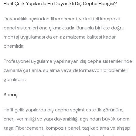
Hafif Çelik Yapılarda En Dayanıklı Dış Cephe Hangisi?
Dayanıklılık açısından fibercement ve kaliteli kompozit
panel sistemleri öne çıkmaktadır. Bununla birlikte doğru
montaj uygulaması da en az malzeme kalitesi kadar
önemlidir.
Profesyonel uygulama yapılmayan dış cephe sistemlerinde
zamanla çatlama, su alma veya deformasyon problemleri
görülebilir.
Sonuç
Hafif çelik yapılarda dış cephe seçimi; estetik görünüm,
enerji verimliliği ve yapı dayanıklılığı açısından büyük önem
taşır. Fibercement, kompozit panel, taş kaplama ve ahşap