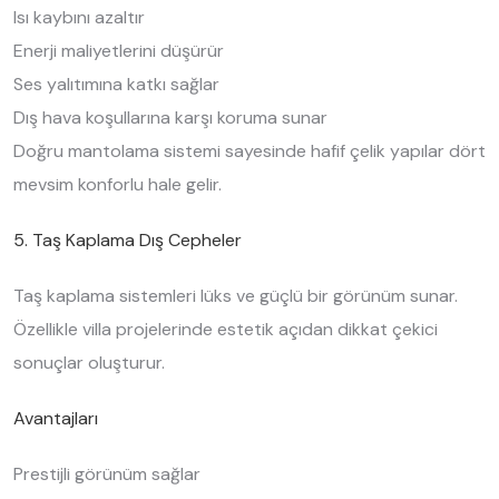
Isı kaybını azaltır
Enerji maliyetlerini düşürür
Ses yalıtımına katkı sağlar
Dış hava koşullarına karşı koruma sunar
Doğru mantolama sistemi sayesinde hafif çelik yapılar dört
mevsim konforlu hale gelir.
5. Taş Kaplama Dış Cepheler
Taş kaplama sistemleri lüks ve güçlü bir görünüm sunar.
Özellikle villa projelerinde estetik açıdan dikkat çekici
sonuçlar oluşturur.
Avantajları
Prestijli görünüm sağlar