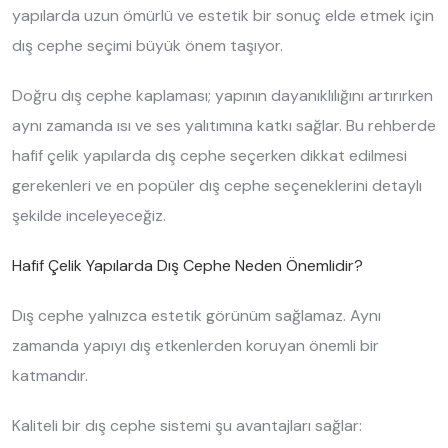
yapılarda uzun ömürlü ve estetik bir sonuç elde etmek için
dış cephe seçimi büyük önem taşıyor.
Doğru dış cephe kaplaması; yapının dayanıklılığını artırırken
aynı zamanda ısı ve ses yalıtımına katkı sağlar. Bu rehberde
hafif çelik yapılarda dış cephe seçerken dikkat edilmesi
gerekenleri ve en popüler dış cephe seçeneklerini detaylı
şekilde inceleyeceğiz.
Hafif Çelik Yapılarda Dış Cephe Neden Önemlidir?
Dış cephe yalnızca estetik görünüm sağlamaz. Aynı
zamanda yapıyı dış etkenlerden koruyan önemli bir
katmandır.
Kaliteli bir dış cephe sistemi şu avantajları sağlar: