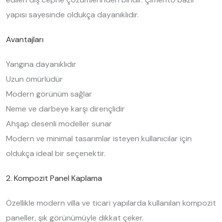
yapısı sayesinde oldukça dayanıklıdır.
Avantajları
Yangına dayanıklıdır
Uzun ömürlüdür
Modern görünüm sağlar
Neme ve darbeye karşı dirençlidir
Ahşap desenli modeller sunar
Modern ve minimal tasarımlar isteyen kullanıcılar için
oldukça ideal bir seçenektir.
2. Kompozit Panel Kaplama
Özellikle modern villa ve ticari yapılarda kullanılan kompozit
paneller, şık görünümüyle dikkat çeker.