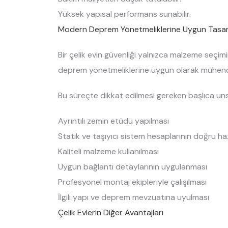
Yüksek yapısal performans sunabilir.
Modern Deprem Yönetmeliklerine Uygun Tasa
Bir çelik evin güvenliği yalnızca malzeme seçimi
deprem yönetmeliklerine uygun olarak mühendis
Bu süreçte dikkat edilmesi gereken başlıca uns
Ayrıntılı zemin etüdü yapılması
Statik ve taşıyıcı sistem hesaplarının doğru ha
Kaliteli malzeme kullanılması
Uygun bağlantı detaylarının uygulanması
Profesyonel montaj ekipleriyle çalışılması
İlgili yapı ve deprem mevzuatına uyulması
Çelik Evlerin Diğer Avantajları