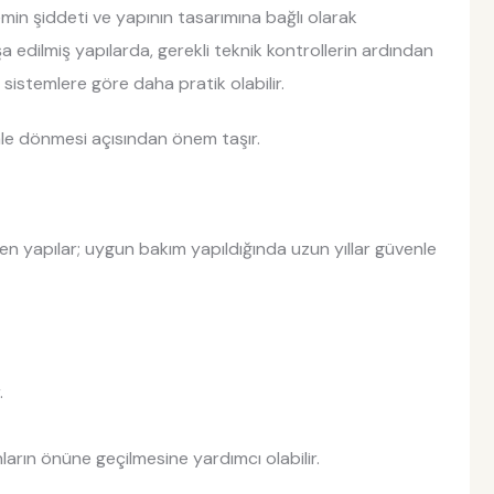
min şiddeti ve yapının tasarımına bağlı olarak
şa edilmiş yapılarda, gerekli teknik kontrollerin ardından
 sistemlere göre daha pratik olabilir.
le dönmesi açısından önem taşır.
retilen yapılar; uygun bakım yapıldığında uzun yıllar güvenle
.
arın önüne geçilmesine yardımcı olabilir.